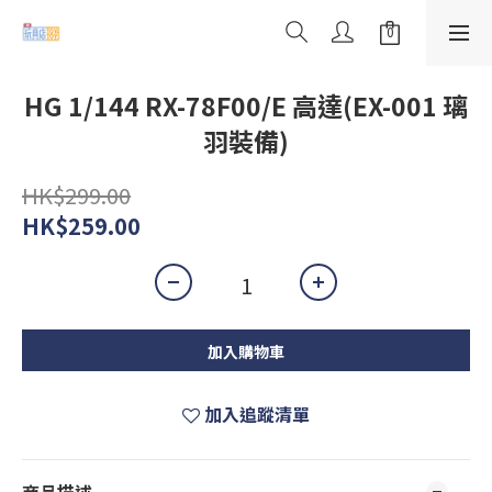
HG 1/144 RX-78F00/E 高達(EX-001 璃
羽裝備)
HK$299.00
HK$259.00
加入購物車
加入追蹤清單