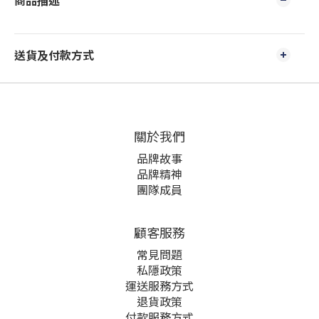
商品描述
送貨及付款方式
關於我們
品牌故事
品牌精神
團隊成員
顧客服務
常見問題
私隱政策
運送服務方式
退貨政策
付款服務方式