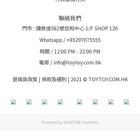
聯絡我們
門市 : 彌敦道582號信和中心 1/F SHOP 120
Whatsapp / +85297075555
時間 / 12:00 PM - 22:00 PM
電郵 / info@toytoy.com.hk
退換貨政策 | 條款及細則 | 2021 © TOYTOY.COM.HK
Powered by
SHOPLINE Payments