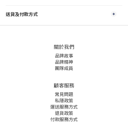
送貨及付款方式
關於我們
品牌故事
品牌精神
團隊成員
顧客服務
常見問題
私隱政策
運送服務方式
退貨政策
付款服務方式