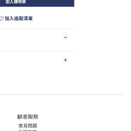
加入購物車
加入追蹤清單
顧客服務
常見問題