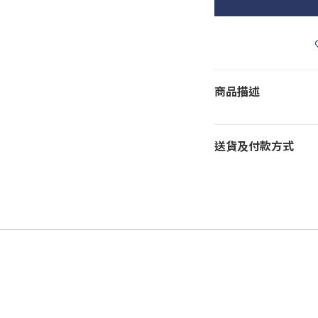
商品描述
送貨及付款方式