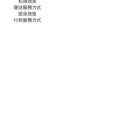
私隱政策
運送服務方式
退貨政策
付款服務方式