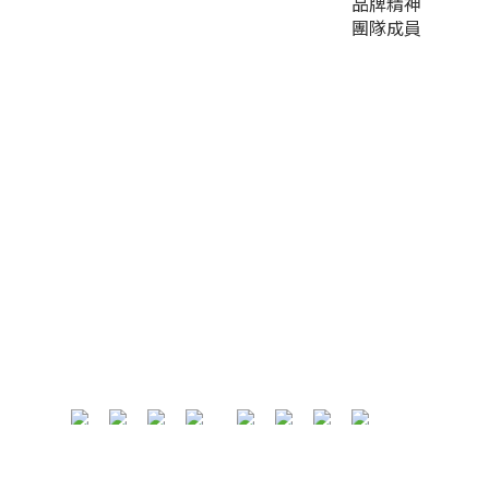
品牌精神
團隊成員