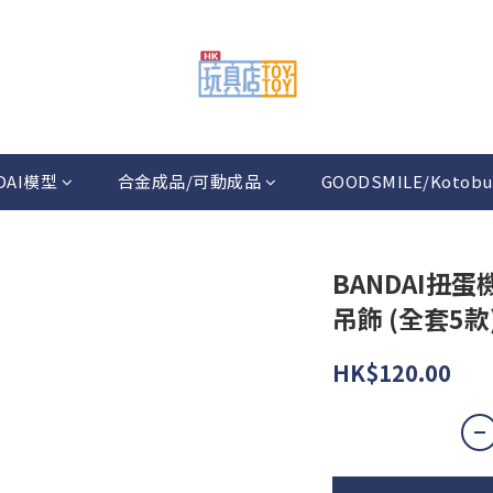
DAI模型
合金成品/可動成品
GOODSMILE/Kotobu
BANDAI扭
吊飾 (全套5款
HK$120.00