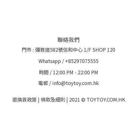
聯絡我們
門市 : 彌敦道582號信和中心 1/F SHOP 120
Whatsapp / +85297075555
時間 / 12:00 PM - 22:00 PM
電郵 / info@toytoy.com.hk
退換貨政策 | 條款及細則 | 2021 © TOYTOY.COM.HK
Powered by
SHOPLINE Payments