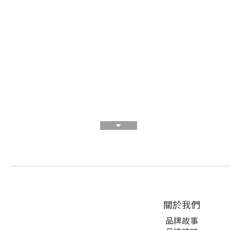
關於我們
品牌故事