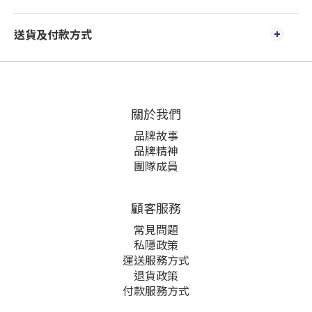
送貨及付款方式
關於我們
品牌故事
品牌精神
團隊成員
顧客服務
常見問題
私隱政策
運送服務方式
退貨政策
付款服務方式