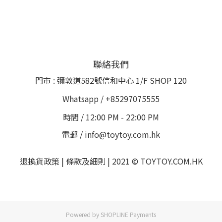
聯絡我們
門市 : 彌敦道582號信和中心 1/F SHOP 120
Whatsapp / +85297075555
時間 / 12:00 PM - 22:00 PM
電郵 / info@toytoy.com.hk
退換貨政策 | 條款及細則 | 2021 © TOYTOY.COM.HK
Powered by
SHOPLINE Payments