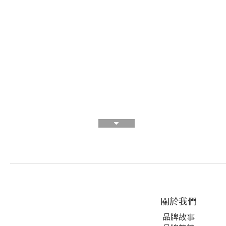
關於我們
品牌故事