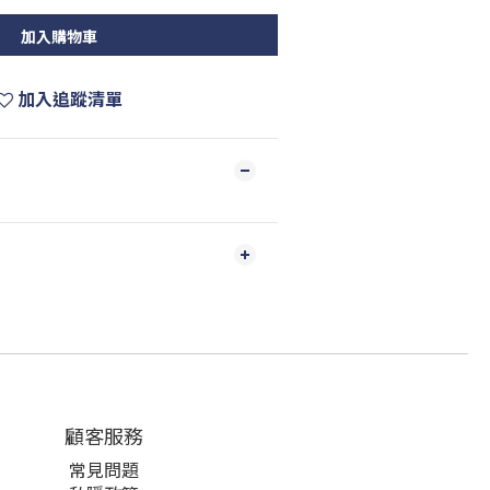
加入購物車
加入追蹤清單
顧客服務
常見問題