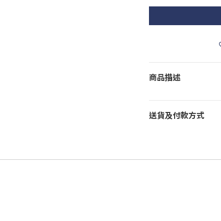
商品描述
送貨及付款方式