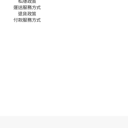
私隱政策
運送服務方式
退貨政策
付款服務方式