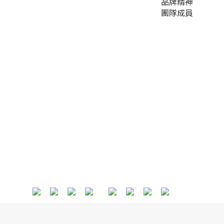
品牌精神
團隊成員