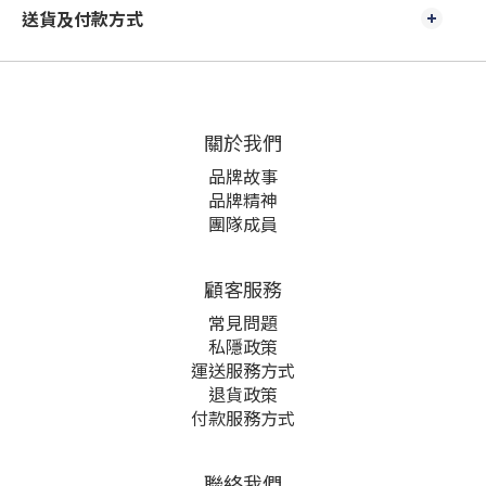
送貨及付款方式
關於我們
品牌故事
品牌精神
團隊成員
顧客服務
常見問題
私隱政策
運送服務方式
退貨政策
付款服務方式
聯絡我們