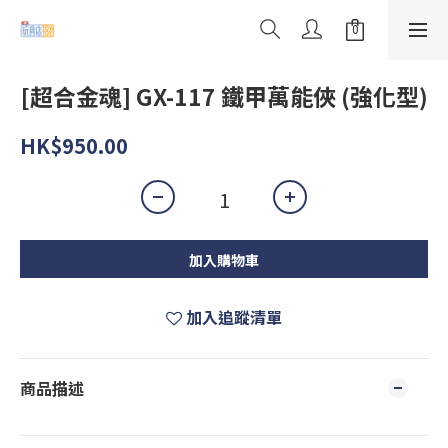
[超合金魂] GX-117 鐵甲萬能俠 (強化型)
HK$950.00
加入購物車
加入追蹤清單
商品描述