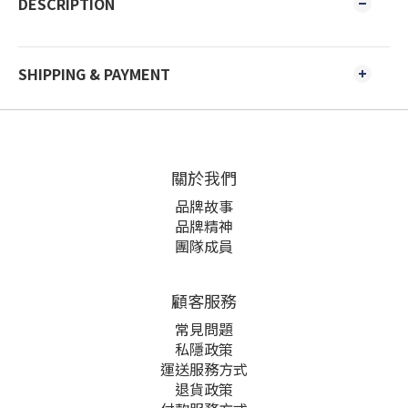
DESCRIPTION
SHIPPING & PAYMENT
關於我們
品牌故事
品牌精神
團隊成員
顧客服務
常見問題
私隱政策
運送服務方式
退貨政策