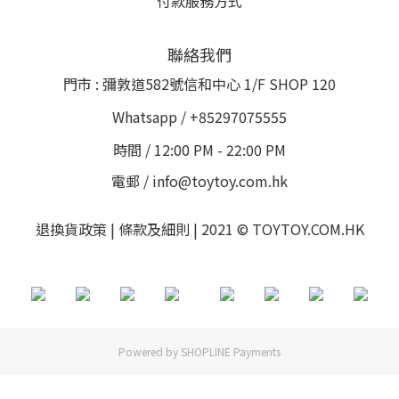
付款服務方式
聯絡我們
門市 : 彌敦道582號信和中心 1/F SHOP 120
Whatsapp / +85297075555
時間 / 12:00 PM - 22:00 PM
電郵 / info@toytoy.com.hk
退換貨政策 | 條款及細則 | 2021 © TOYTOY.COM.HK
Powered by
SHOPLINE Payments