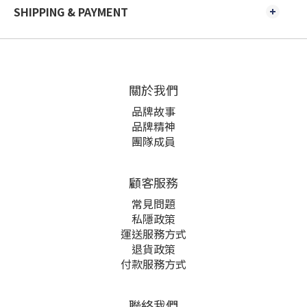
SHIPPING & PAYMENT
關於我們
品牌故事
品牌精神
團隊成員
顧客服務
常見問題
私隱政策
運送服務方式
退貨政策
付款服務方式
聯絡我們