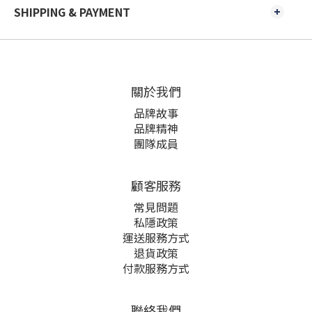
SHIPPING & PAYMENT
關於我們
品牌故事
品牌精神
團隊成員
顧客服務
常見問題
私隱政策
運送服務方式
退貨政策
付款服務方式
聯絡我們