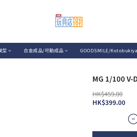
模型
合金成品/可動成品
GOODSMILE/Kotobukiy
MG 1/100 V-D
HK$459.00
HK$399.00