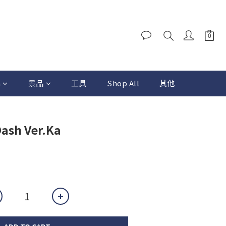
a
景品
工具
Shop All
其他
ash Ver.Ka