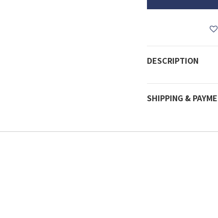
DESCRIPTION
SHIPPING & PAYM