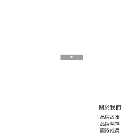
關於我們
品牌故事
品牌精神
團隊成員