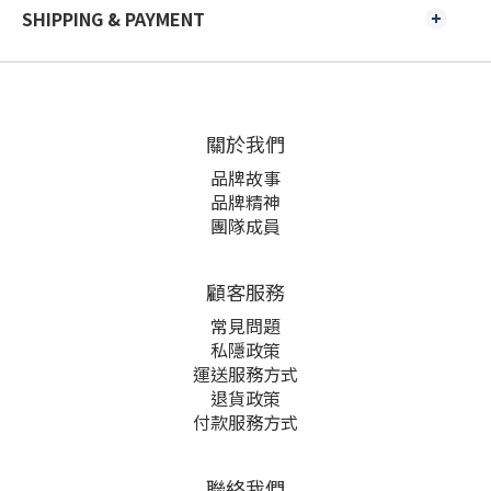
SHIPPING & PAYMENT
關於我們
品牌故事
品牌精神
團隊成員
顧客服務
常見問題
私隱政策
運送服務方式
退貨政策
付款服務方式
聯絡我們