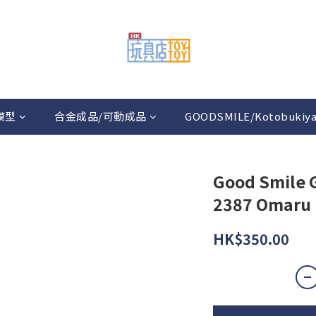
模型
合金成品/可動成品
GOODSMILE/Kotobukiy
Good Smile 
2387 Omaru 
HK$350.00