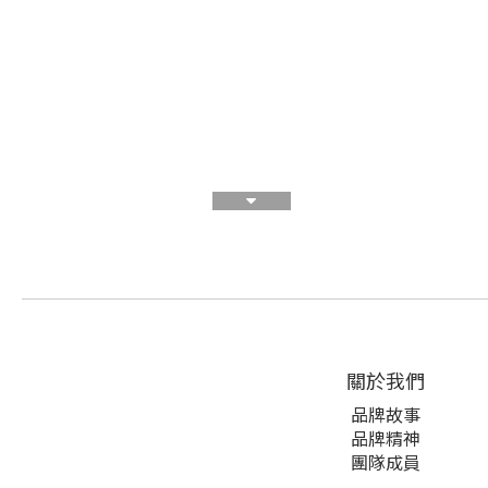
關於我們
品牌故事
品牌精神
團隊成員