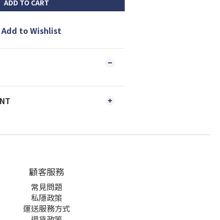
ADD TO CART
Add to Wishlist
ENT
顧客服務
常見問題
私隱政策
運送服務方式
退貨政策