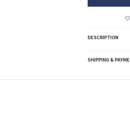
DESCRIPTION
SHIPPING & PAYM