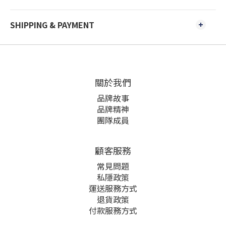
SHIPPING & PAYMENT
關於我們
品牌故事
品牌精神
團隊成員
顧客服務
常見問題
私隱政策
運送服務方式
退貨政策
付款服務方式