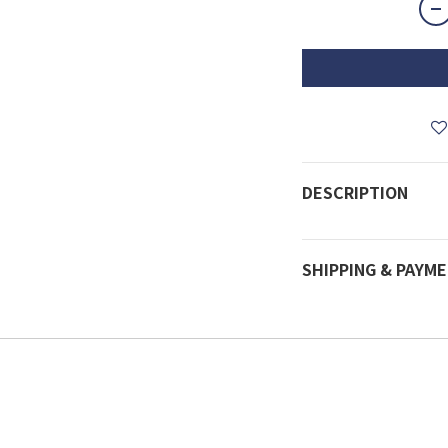
DESCRIPTION
SHIPPING & PAYM