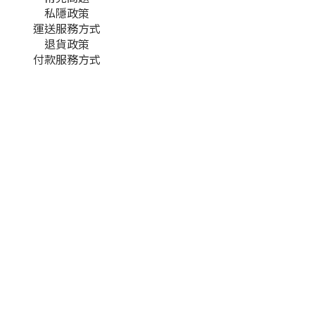
私隱政策
運送服務方式
退貨政策
付款服務方式