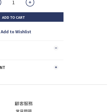
ADD TO CART
Add to Wishlist
ENT
顧客服務
常見問題