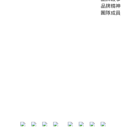
品牌精神
團隊成員