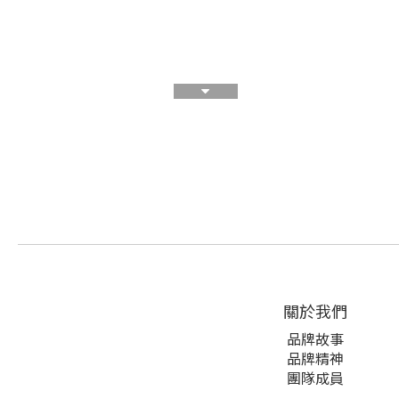
關於我們
品牌故事
品牌精神
團隊成員