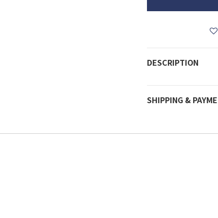
DESCRIPTION
SHIPPING & PAYM