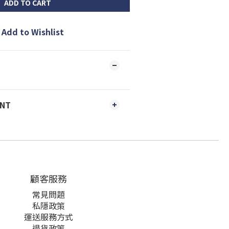
ADD TO CART
Add to Wishlist
ENT
顧客服務
常見問題
私隱政策
運送服務方式
退貨政策