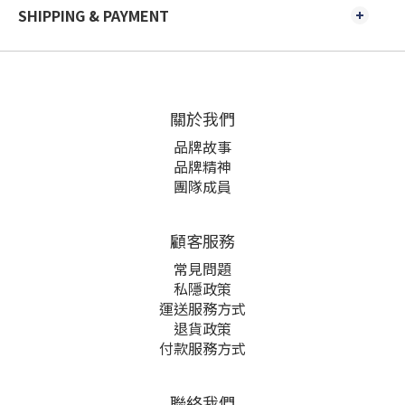
SHIPPING & PAYMENT
關於我們
品牌故事
品牌精神
團隊成員
顧客服務
常見問題
私隱政策
運送服務方式
退貨政策
付款服務方式
聯絡我們