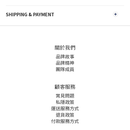
SHIPPING & PAYMENT
關於我們
品牌故事
品牌精神
團隊成員
顧客服務
常見問題
私隱政策
運送服務方式
退貨政策
付款服務方式