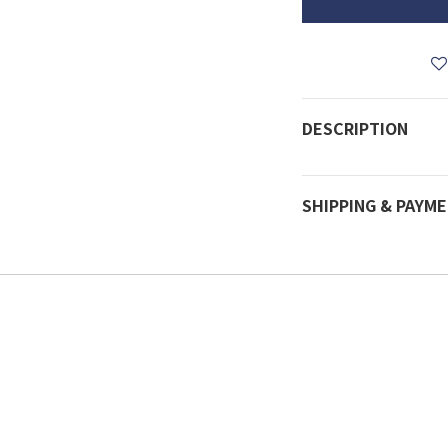
DESCRIPTION
SHIPPING & PAYM