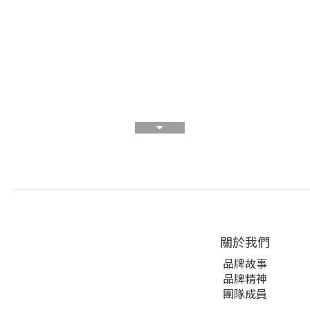
關於我們
品牌故事
品牌精神
團隊成員