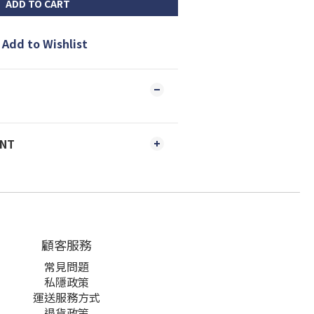
ADD TO CART
Add to Wishlist
ENT
顧客服務
常見問題
私隱政策
運送服務方式
退貨政策