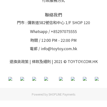
付款服務方式
聯絡我們
門市 : 彌敦道582號信和中心 1/F SHOP 120
Whatsapp / +85297075555
時間 / 12:00 PM - 22:00 PM
電郵 / info@toytoy.com.hk
退換貨政策 | 條款及細則 | 2021 © TOYTOY.COM.HK
Powered by
SHOPLINE Payments