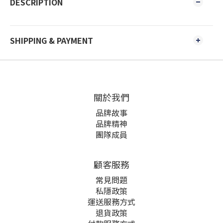
DESCRIPTION
SHIPPING & PAYMENT
關於我們
品牌故事
品牌精神
團隊成員
顧客服務
常見問題
私隱政策
運送服務方式
退貨政策