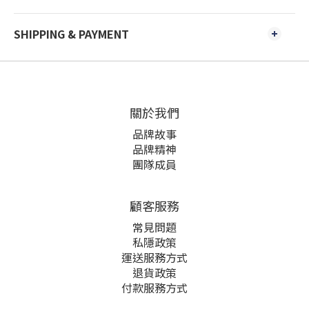
SHIPPING & PAYMENT
關於我們
品牌故事
品牌精神
團隊成員
顧客服務
常見問題
私隱政策
運送服務方式
退貨政策
付款服務方式