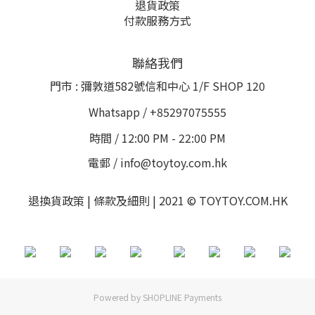
退貨政策
付款服務方式
聯絡我們
門市 : 彌敦道582號信和中心 1/F SHOP 120
Whatsapp / +85297075555
時間 / 12:00 PM - 22:00 PM
電郵 / info@toytoy.com.hk
退換貨政策 | 條款及細則 | 2021 © TOYTOY.COM.HK
Powered by
SHOPLINE Payments