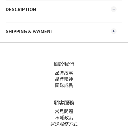
DESCRIPTION
SHIPPING & PAYMENT
關於我們
品牌故事
品牌精神
團隊成員
顧客服務
常見問題
私隱政策
運送服務方式