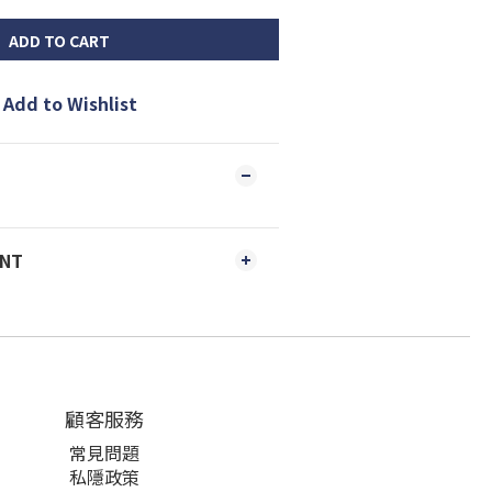
ADD TO CART
Add to Wishlist
ENT
顧客服務
常見問題
私隱政策