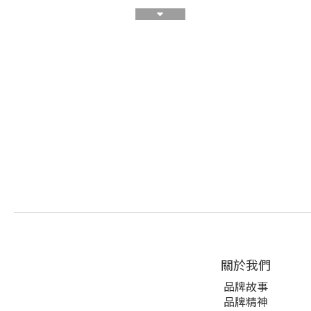
關於我們
品牌故事
品牌精神