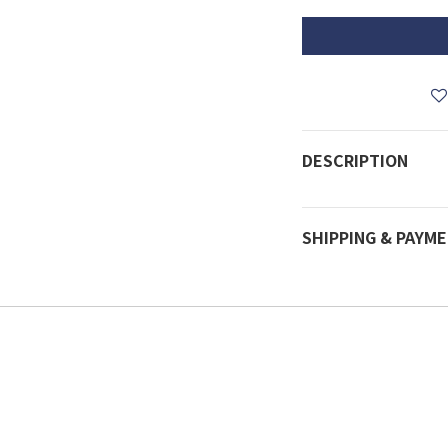
DESCRIPTION
SHIPPING & PAYM