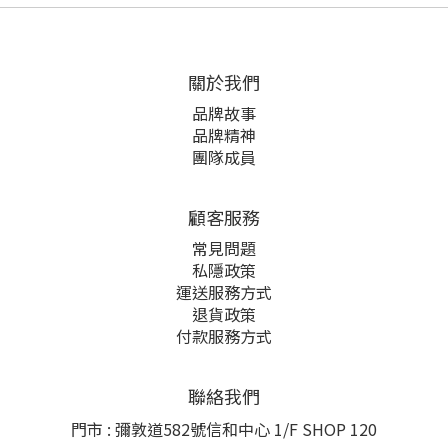
關於我們
品牌故事
品牌精神
團隊成員
顧客服務
常見問題
私隱政策
運送服務方式
退貨政策
付款服務方式
聯絡我們
門市 : 彌敦道582號信和中心 1/F SHOP 120