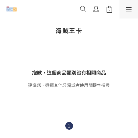
海賊王卡
抱歉，這個商品類別沒有相關商品
建議您，選擇其他分類或者使用關鍵字搜尋
1